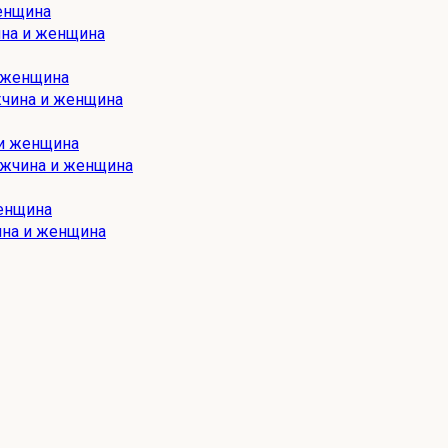
ина и женщина
жчина и женщина
ужчина и женщина
ина и женщина