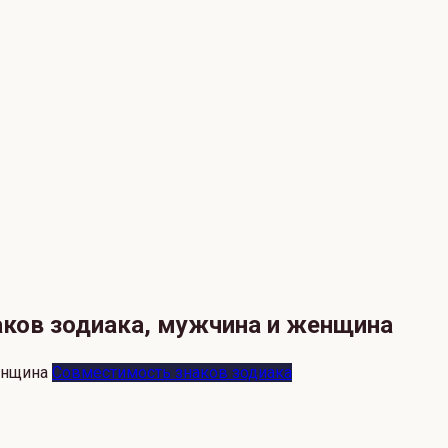
аков зодиака, мужчина и женщина
Совместимость знаков зодиака