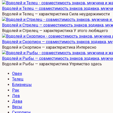
Водолей и Телец — совместимость знаков зодиака, мужч
Водолей и Телец — характеристика Сила неудержимости
Водолей и Стрелец — совместимость знаков зодиака, му
Водолей и Стрелец — характеристика У этого любящего
Водолей и Скорпион — совместимость знаков зодиака, м
Водолей и Скорпион — характеристика Интересно
Водолей и Рыбы — совместимость знаков зодиака, мужч
Водолей и Рыбы — характеристика Упрямство здесь
Овен
Телец
Близнецы
Рак
Лев
Дева
Весы
Скорпион