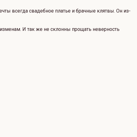
ечты всегда свадебное платье и брачные клятвы. Он из-
к изменам. И так же не склонны прощать неверность