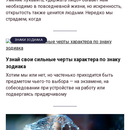
необходимо в повседневной жизни, но искренность,
открытость также ценится людьми. Нередко мы
страдаем, когда
ЗНАКИ ЗОДИАКА
Узнай свои сильные черты характера по знаку
зодиака
Хотим мы или нет, но частенько приходится быть
предметом чьего-то выбора — на экзамене, на
собеседовании при устройстве на работу или
подвергаясь придирчивому