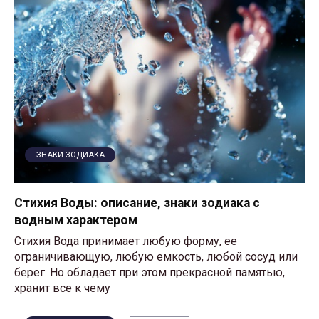
ЗНАКИ ЗОДИАКА
Стихия Воды: описание, знаки зодиака с
водным характером
Стихия Вода принимает любую форму, ее
ограничивающую, любую емкость, любой сосуд или
берег. Но обладает при этом прекрасной памятью,
хранит все к чему