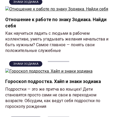
ЗНАКИ ЗОДИАКА
Отношение к работе по знаку Зодиака. Найди
себя
Как научиться ладить с людьми в рабочем
коллективе, уметь угадывать желания начальства и
быть нужным? Самое главное — понять свои
положительные служебные
ЗНАКИ ЗОДИАКА
Гороскоп подростка. Хайп и знаки зодиака
Подростки — это же притча во языцех! Дети
становятся просто сами не свои в переходном
возрасте. Обсудим, как ведут себя подростки по
гороскопу рождения