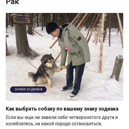
Рак
ЗНАКИ ЗОДИАКА
Как выбрать собаку по вашему знаку зодиака
Если вы еще не завели себе четвероногого друга и
колеблетесь, на какой породе остановиться,