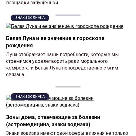
площадки запущенной
ЗНАКИ ЗОДИАКА
Белая Луна и ее значение в гороскопе
рождения
Луна отображает наши потребности, которые мы
стремимся удовлетворить ради морального
комфорта, и Белая Луна непосредственно с этим
связана.
ЗНАКИ ЗОДИАКА
Зоны дома, отвечающие за болезни
(астромедицина, знаки зодиака)
Знаки зодиака имеют свои сферы влияния не только