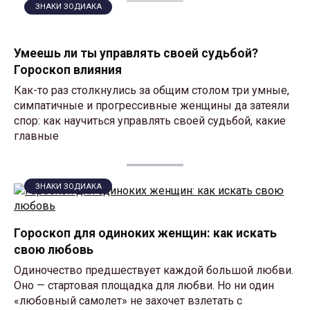
ЗНАКИ ЗОДИАКА
Умеешь ли ты управлять своей судьбой?
Гороскоп влияния
Как-то раз столкнулись за общим столом три умные,
симпатичные и прогрессивные женщины да затеяли
спор: как научиться управлять своей судьбой, какие
главные
ЗНАКИ ЗОДИАКА
Гороскоп для одиноких женщин: как искать
свою любовь
Одиночество предшествует каждой большой любви.
Оно — стартовая площадка для любви. Но ни один
«любовный самолет» не захочет взлетать с