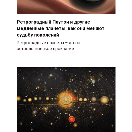
Ретроградный Плутон и другие
медленные планеты: как они меняют
судьбу поколений
Ретроградные планеты – это не
астрологическое проклятие