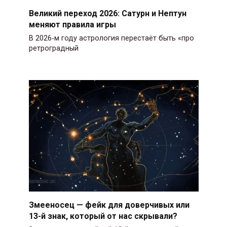
Великий переход 2026: Сатурн и Нептун
меняют правила игры
В 2026‑м году астрология перестаёт быть «про
ретроградный
Змееносец — фейк для доверчивых или
13-й знак, который от нас скрывали?