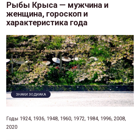
Рыбы Крыса — мужчина и
женщина, гороскоп и
характеристика года
ЗНАКИ ЗОДИАКА
Годы 1924, 1936, 1948, 1960, 1972, 1984, 1996, 2008,
2020