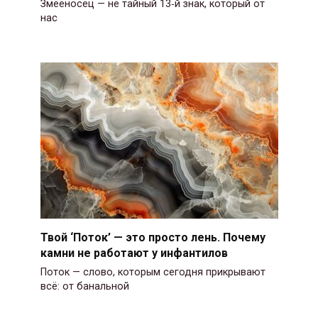
Змееносец — не тайный 13‑й знак, который от
нас
Твой ‘Поток’ — это просто лень. Почему
камни не работают у инфантилов
Поток — слово, которым сегодня прикрывают
всё: от банальной