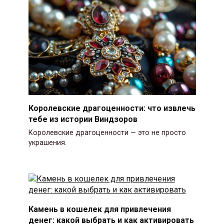
Королевские драгоценности: что извлечь
тебе из истории Виндзоров
Королевские драгоценности — это не просто
украшения.
Камень в кошелек для привлечения
денег: какой выбрать и как активировать