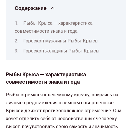
Содержание
Рыбы Крыса — характеристика
совместимости знака и года
Гороскоп мужчины Рыбы-Крысы
Гороскоп женщины Рыбы-Крысы
Рыбы Крыса — характеристика
совместимости знака и года
Рыбы стремятся к неземному идеалу, опираясь на
личные представления о земном совершенстве.
Крысой движет противоположное стремление. Она
хочет отделить себя от несвойственных человеку
высот, почувствовать свою самость и значимость.