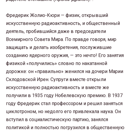
Фредерик Жолио-Кюри — физик, открывший
искусственную радиоактивность, и общественный
деятель, пробившийся даже в председатели
Всемирного Совета Мира. По правде говоря, мир
защищать и делать изобретения, послужившие
созданию ядерного оружия, — это нечто! Его занятия
физикой «получились» словно по накатанной
дорожке: он «правильно» женился на дочери Марии
Склодовской Ирен. Супруги вместе открыли
искусственную радиоактивность и вместе же
получили в 1935 году Нобелевскую премию. В 1937
году Фредерик стал профессором и решил заняться
циклотроном, но недолго его привлекала наука. Он
вступил в социалистическую партию, занялся
политикой и полностью погрузился в общественную