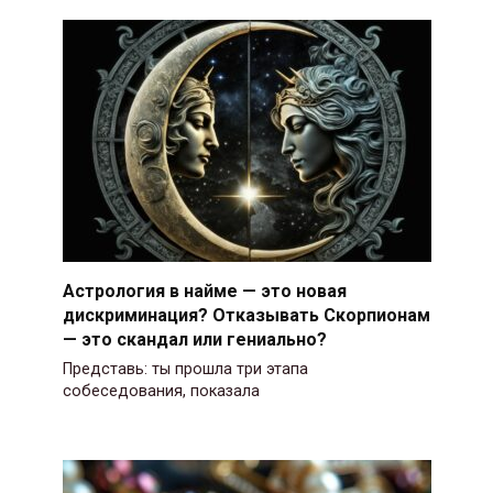
Астрология в найме — это новая
дискриминация? Отказывать Скорпионам
— это скандал или гениально?
Представь: ты прошла три этапа
собеседования, показала