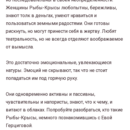
Женщины Рыбы-Крысы любопытны, бережливы,
знают толк в деньгах, умеют нравиться и
пользоваться земными радостями. Они готовы
рискнуть, но могут принести себя в жертву. Любят
театральность, но не всегда отделяют воображаемое
от вымысла.
Это достаточно эмоциональные, увлекающиеся
натуры. Эмоций не скрывают, так что не стоит
попадаться им под горячую руку.
Они одновременно активны и пассивны,
чувствительны и напористы, знают, что к чему, и
витают в облаках. Попробуйте разобраться, кто такие
Рыбы-Крысы, немного познакомившись с Евой
Герциговой.