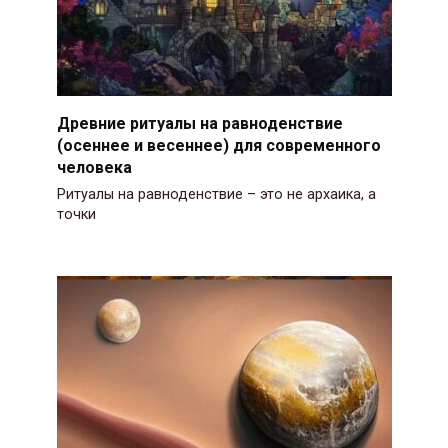
Древние ритуалы на равноденствие
(осеннее и весеннее) для современного
человека
Ритуалы на равноденствие – это не архаика, а
точки