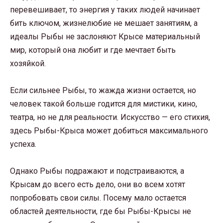
перевешивает, то энергия у таких людей начинает
бить ключом, жизнелюбие не мешает занятиям, а
идеалы Рыбы не заслоняют Крысе материальный
мир, который она любит и где мечтает быть
хозяйкой.
Если сильнее Рыбы, то жажда жизни остается, но
человек такой больше годится для мистики, кино,
театра, но не для реальности. Искусство — его стихия,
здесь Рыбы-Крыса может добиться максимального
успеха.
Однако Рыбы подражают и подстраиваются, а
Крысам до всего есть дело, они во всем хотят
попробовать свои силы. Посему мало остается
областей деятельности, где бы Рыбы-Крысы не