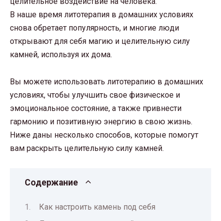
целительное воздействие на человека.
В наше время литотерапия в домашних условиях
снова обретает популярность, и многие люди
открывают для себя магию и целительную силу
камней, используя их дома.
Вы можете использовать литотерапию в домашних
условиях, чтобы улучшить свое физическое и
эмоциональное состояние, а также привнести
гармонию и позитивную энергию в свою жизнь.
Ниже даны несколько способов, которые помогут
вам раскрыть целительную силу камней.
Содержание
Как настроить камень под себя