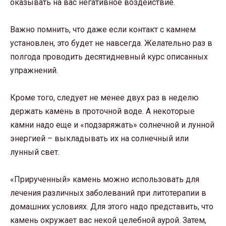
оказывать на вас негативное воздействие.
Важно помнить, что даже если контакт с камнем
установлен, это будет не навсегда. Желательно раз в
полгода проводить десятидневный курс описанных
упражнений.
Кроме того, следует не менее двух раз в неделю
держать камень в проточной воде. А некоторые
камни надо еще и «подзаряжать» солнечной и лунной
энергией – выкладывать их на солнечный или
лунный свет.
«Прирученный» камень можно использовать для
лечения различных заболеваний при литотерапии в
домашних условиях. Для этого надо представить, что
камень окружает вас некой целебной аурой. Затем,