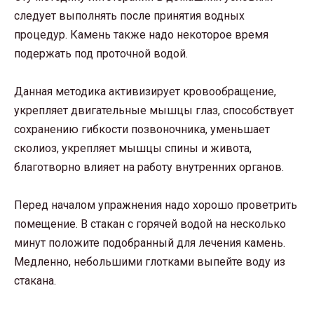
следует выполнять после принятия водных
процедур. Камень также надо некоторое время
подержать под проточной водой.
Данная методика активизирует кровообращение,
укрепляет двигательные мышцы глаз, способствует
сохранению гибкости позвоночника, уменьшает
сколиоз, укрепляет мышцы спины и живота,
благотворно влияет на работу внутренних органов.
Перед началом упражнения надо хорошо проветрить
помещение. В стакан с горячей водой на несколько
минут положите подобранный для лечения камень.
Медленно, небольшими глотками выпейте воду из
стакана.