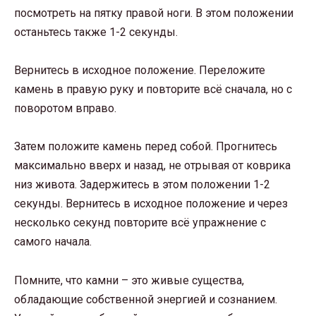
посмотреть на пятку правой ноги. В этом положении
останьтесь также 1-2 секунды.
Вернитесь в исходное положение. Переложите
камень в правую руку и повторите всё сначала, но с
поворотом вправо.
Затем положите камень перед собой. Прогнитесь
максимально вверх и назад, не отрывая от коврика
низ живота. Задержитесь в этом положении 1-2
секунды. Вернитесь в исходное положение и через
несколько секунд повторите всё упражнение с
самого начала.
Помните, что камни – это живые существа,
обладающие собственной энергией и сознанием.