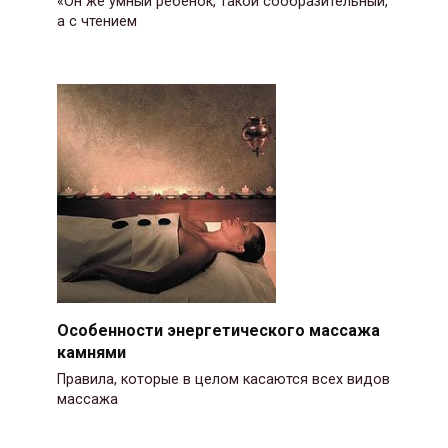
«Он же умный ребенок, такой сообразительный,
а с чтением
Особенности энергетического массажа
камнями
Правила, которые в целом касаются всех видов
массажа