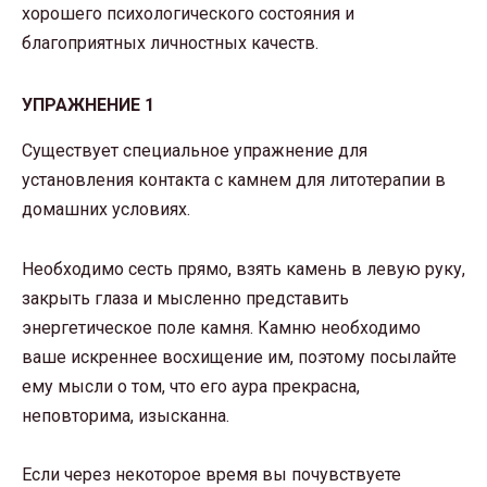
хорошего психологического состояния и
благоприятных личностных качеств.
УПРАЖНЕНИЕ 1
Существует специальное упражнение для
установления контакта с камнем для литотерапии в
домашних условиях.
Необходимо сесть прямо, взять камень в левую руку,
закрыть глаза и мысленно представить
энергетическое поле камня. Камню необходимо
ваше искреннее восхищение им, поэтому посылайте
ему мысли о том, что его аура прекрасна,
неповторима, изысканна.
Если через некоторое время вы почувствуете