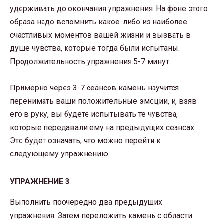
удерживать до окончания упражнения. На фоне этого
образа надо вспомнить какое-либо из наиболее
счастливых моментов вашей жизни и вызвать в
душе чувства, которые тогда были испытаны.
Продолжительность упражнения 5-7 минут.
Примерно через 3-7 сеансов камень научится
перенимать ваши положительные эмоции, и, взяв
его в руку, вы будете испытывать те чувства,
которые передавали ему на предыдущих сеансах.
Это будет означать, что можно перейти к
следующему упражнению
УПРАЖНЕНИЕ 3
Выполнить поочередно два предыдущих
упражнения. Затем переложить камень с области