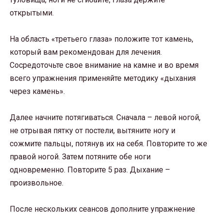
открытыми.
На область «третьего глаза» положите тот камень,
который вам рекомендован для лечения.
Сосредоточьте свое внимание на камне и во время
всего упражнения применяйте методику «дыхания
через камень».
Далее начните потягиваться. Сначала – левой ногой,
не отрывая пятку от постели, вытяните ногу и
сожмите пальцы, потянув их на себя. Повторите то же
правой ногой. Затем потяните обе ноги
одновременно. Повторите 5 раз. Дыхание –
произвольное.
После нескольких сеансов дополните упражнение