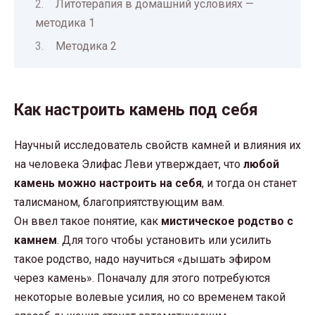
Литотерапия в домашний условиях —
методика 1
Методика 2
Как настроить камень под себя
Научный исследователь свойств камней и влияния их
на человека Элифас Леви утверждает, что
любой
камень можно настроить на себя
, и тогда он станет
талисманом, благоприятствующим вам.
Он ввел такое понятие, как
мистическое родство с
камнем
. Для того чтобы установить или усилить
такое родство, надо научиться «дышать эфиром
через камень». Поначалу для этого потребуются
некоторые волевые усилия, но со временем такой