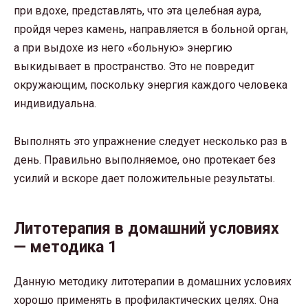
при вдохе, представлять, что эта целебная аура,
пройдя через камень, направляется в больной орган,
а при выдохе из него «больную» энергию
выкидывает в пространство. Это не повредит
окружающим, поскольку энергия каждого человека
индивидуальна.
Выполнять это упражнение следует несколько раз в
день. Правильно выполняемое, оно протекает без
усилий и вскоре дает положительные результаты.
Литотерапия в домашний условиях
— методика 1
Данную методику литотерапии в домашних условиях
хорошо применять в профилактических целях. Она