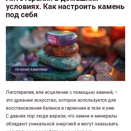
условиях. Как настроить камень
под себя
ЛЕЧЕНИЕ КАМНЯМИ
Литотерапия, или исцеление с помощью камней, –
это древнее искусство, которое используется для
восстановления баланса и гармонии в теле и уме.
С давних пор люди верили, что камни и минералы
обладают уникальной энергией и могут оказывать