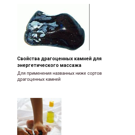
Свойства драгоценных камней для
энергетического массажа
Для применения названных ниже сортов
драгоценных камней