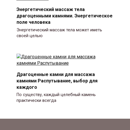
Энергетический массаж тела
драгоценными камнями. Энергетическое
поле человека
Энергетический массаж тела может иметь
своей целью
Драгоценные камни для массажа
камнями Распутывание, выбор для
каждого
По существу, каждый целебный камень
практически всегда