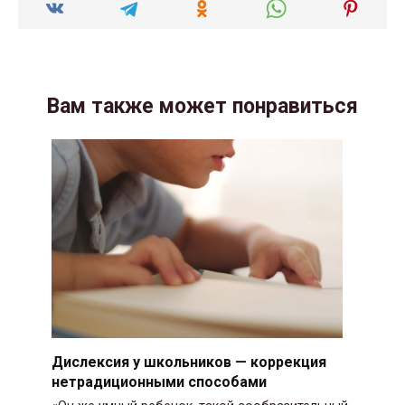
Вам также может понравиться
Дислексия у школьников — коррекция
нетрадиционными способами