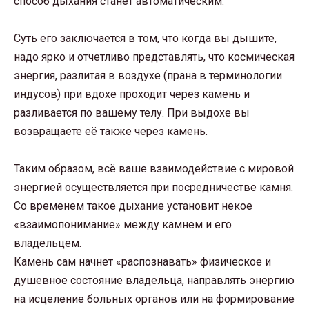
способ дыхания станет автоматическим.
Суть его заключается в том, что когда вы дышите,
надо ярко и отчетливо представлять, что космическая
энергия, разлитая в воздухе (прана в терминологии
индусов) при вдохе проходит через камень и
разливается по вашему телу. При выдохе вы
возвращаете её также через камень.
Таким образом, всё ваше взаимодействие с мировой
энергией осуществляется при посредничестве камня.
Со временем такое дыхание установит некое
«взаимопонимание» между камнем и его
владельцем.
Камень сам начнет «распознавать» физическое и
душевное состояние владельца, направлять энергию
на исцеление больных органов или на формирование