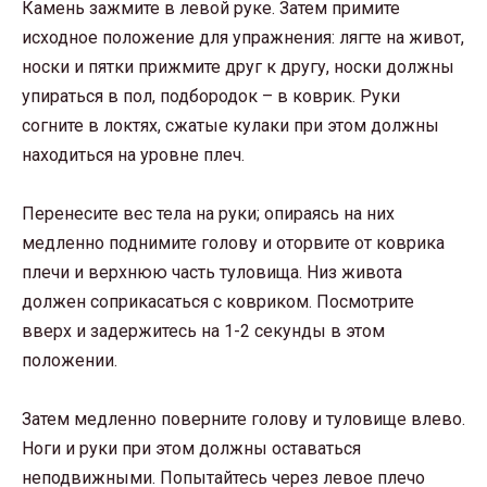
Камень зажмите в левой руке. Затем примите
исходное положение для упражнения: лягте на живот,
носки и пятки прижмите друг к другу, носки должны
упираться в пол, подбородок – в коврик. Руки
согните в локтях, сжатые кулаки при этом должны
находиться на уровне плеч.
Перенесите вес тела на руки; опираясь на них
медленно поднимите голову и оторвите от коврика
плечи и верхнюю часть туловища. Низ живота
должен соприкасаться с ковриком. Посмотрите
вверх и задержитесь на 1-2 секунды в этом
положении.
Затем медленно поверните голову и туловище влево.
Ноги и руки при этом должны оставаться
неподвижными. Попытайтесь через левое плечо