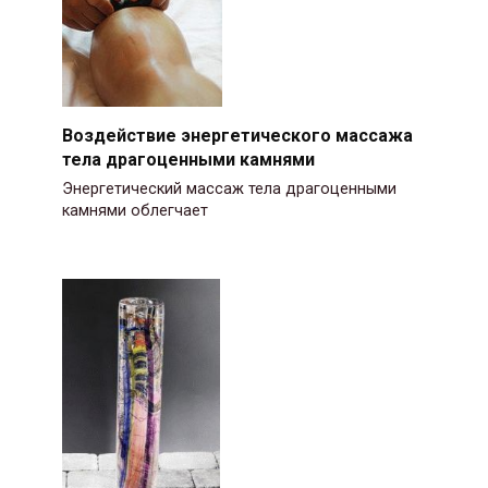
Воздействие энергетического массажа
тела драгоценными камнями
Энергетический массаж тела драгоценными
камнями облегчает