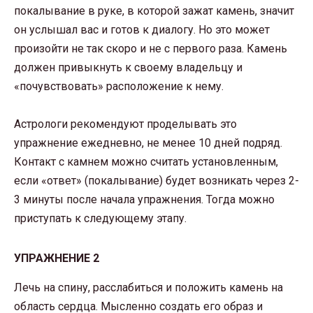
покалывание в руке, в которой зажат камень, значит
он услышал вас и готов к диалогу. Но это может
произойти не так скоро и не с первого раза. Камень
должен привыкнуть к своему владельцу и
«почувствовать» расположение к нему.
Астрологи рекомендуют проделывать это
упражнение ежедневно, не менее 10 дней подряд.
Контакт с камнем можно считать установленным,
если «ответ» (покалывание) будет возникать через 2-
3 минуты после начала упражнения. Тогда можно
приступать к следующему этапу.
УПРАЖНЕНИЕ 2
Лечь на спину, расслабиться и положить камень на
область сердца. Мысленно создать его образ и