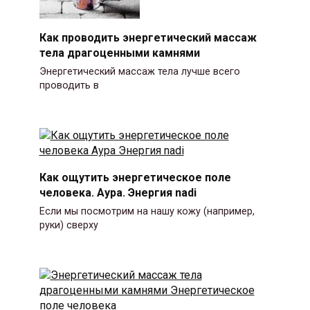
Как проводить энергетический массаж
тела драгоценными камнями
Энергетический массаж тела лучше всего
проводить в
Как ощутить энергетическое поле
человека. Аура. Энергия nadi
Если мы посмотрим на нашу кожу (например,
руки) сверху