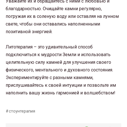
Уважайте их и обращайтесь с ними с любовью и
благодарностью. Очищайте камни регулярно,
погружая их в соленую воду или оставляя на лунном
свете, чтобы они оставались наполненными
позитивной энергией.
Литотерапия – это удивительный способ
подключиться к мудрости Земли и использовать
целительную силу камней для улучшения своего
физического, ментального и духовного состояния.
Экспериментируйте с разными камнями,
прислушивайтесь к своей интуиции и позвольте им
наполнить вашу жизнь гармонией и волшебством!
стоунтерапия