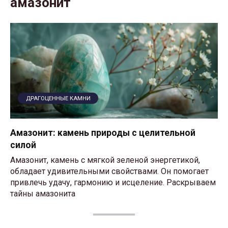
амазонит
ДРАГОЦЕННЫЕ КАМНИ
Амазонит: камень природы с целительной
силой
Амазонит, камень с мягкой зеленой энергетикой,
обладает удивительными свойствами. Он помогает
привлечь удачу, гармонию и исцеление. Раскрываем
тайны амазонита