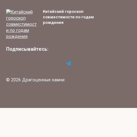
Китайский гороскоп
совместимости по годам
рождения
Подписывайтесь:
© 2026 Драгоценные камни