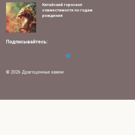
Китайский гороскоп
совместимости по годам
рождения
Подписывайтесь:
© 2026 Драгоценные камни