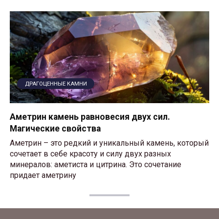
ДРАГОЦЕННЫЕ КАМНИ
Аметрин камень равновесия двух сил.
Магические свойства
Аметрин – это редкий и уникальный камень, который
сочетает в себе красоту и силу двух разных
минералов: аметиста и цитрина. Это сочетание
придает аметрину