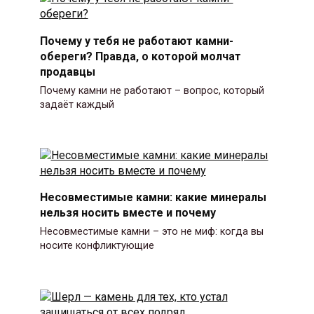
Почему у тебя не работают камни-
обереги? Правда, о которой молчат
продавцы
Почему камни не работают – вопрос, который
задаёт каждый
Несовместимые камни: какие минералы
нельзя носить вместе и почему
Несовместимые камни – это не миф: когда вы
носите конфликтующие