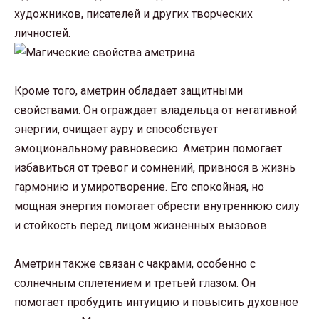
художников, писателей и других творческих
личностей.
Кроме того, аметрин обладает защитными
свойствами. Он ограждает владельца от негативной
энергии, очищает ауру и способствует
эмоциональному равновесию. Аметрин помогает
избавиться от тревог и сомнений, привнося в жизнь
гармонию и умиротворение. Его спокойная, но
мощная энергия помогает обрести внутреннюю силу
и стойкость перед лицом жизненных вызовов.
Аметрин также связан с чакрами, особенно с
солнечным сплетением и третьей глазом. Он
помогает пробудить интуицию и повысить духовное