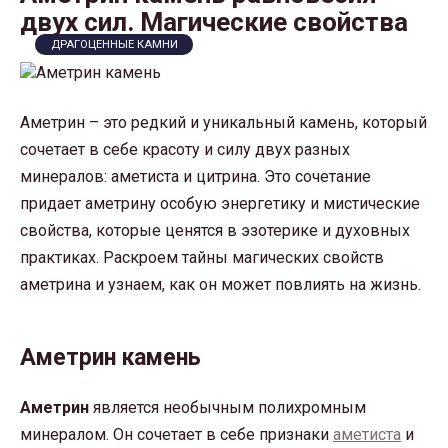
двух сил. Магические свойства
ДРАГОЦЕННЫЕ КАМНИ
Аметрин – это редкий и уникальный камень, который
сочетает в себе красоту и силу двух разных
минералов: аметиста и цитрина. Это сочетание
придает аметрину особую энергетику и мистические
свойства, которые ценятся в эзотерике и духовных
практиках. Раскроем тайны магических свойств
аметрина и узнаем, как он может повлиять на жизнь.
Аметрин камень
Аметрин
является необычным полихромным
минералом. Он сочетает в себе признаки
аметиста
и