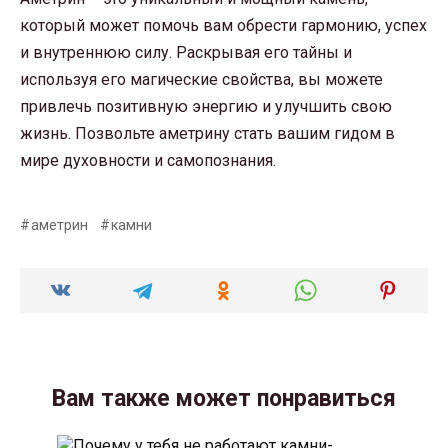
который может помочь вам обрести гармонию, успех
и внутреннюю силу. Раскрывая его тайны и
используя его магические свойства, вы можете
привлечь позитивную энергию и улучшить свою
жизнь. Позвольте аметрину стать вашим гидом в
мире духовности и самопознания.
аметрин
камни
Вам также может понравиться