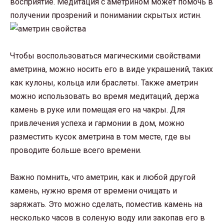
восприятие. Медитация с аметрином может помочь в
получении прозрений и понимании скрытых истин.
Чтобы воспользоваться магическими свойствами
аметрина, можно носить его в виде украшений, таких
как кулоны, кольца или браслеты. Также аметрин
можно использовать во время медитаций, держа
камень в руке или помещая его на чакры. Для
привлечения успеха и гармонии в дом, можно
разместить кусок аметрина в том месте, где вы
проводите больше всего времени.
Важно помнить, что аметрин, как и любой другой
камень, нужно время от времени очищать и
заряжать. Это можно сделать, поместив камень на
несколько часов в соленую воду или закопав его в