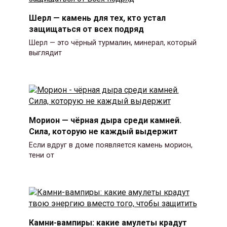
Шерл — камень для тех, кто устал
защищаться от всех подряд
Шерл — это чёрный турмалин, минерал, который
выглядит
Морион — чёрная дыра среди камней.
Сила, которую не каждый выдержит
Если вдруг в доме появляется камень морион,
тени от
Камни-вампиры: какие амулеты крадут