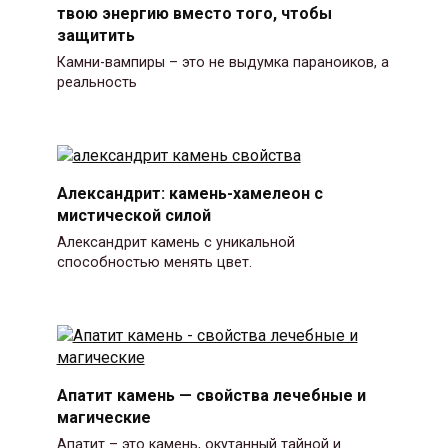
твою энергию вместо того, чтобы
защитить
Камни-вампиры – это не выдумка параноиков, а
реальность
Александрит: камень-хамелеон с
мистической силой
Александрит камень с уникальной
способностью менять цвет.
Апатит камень — свойства лечебные и
магические
Апатит – это камень, окутанный тайной и