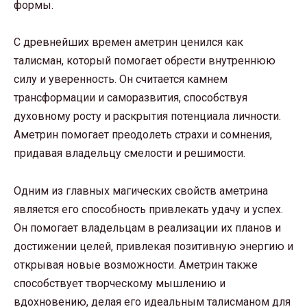
формы.
С древнейших времен аметрин ценился как
талисман, который помогает обрести внутреннюю
силу и уверенность. Он считается камнем
трансформации и саморазвития, способствуя
духовному росту и раскрытия потенциала личности.
Аметрин помогает преодолеть страхи и сомнения,
придавая владельцу смелости и решимости.
Одним из главных магических свойств аметрина
является его способность привлекать удачу и успех.
Он помогает владельцам в реализации их планов и
достижении целей, привлекая позитивную энергию и
открывая новые возможности. Аметрин также
способствует творческому мышлению и
вдохновению, делая его идеальным талисманом для