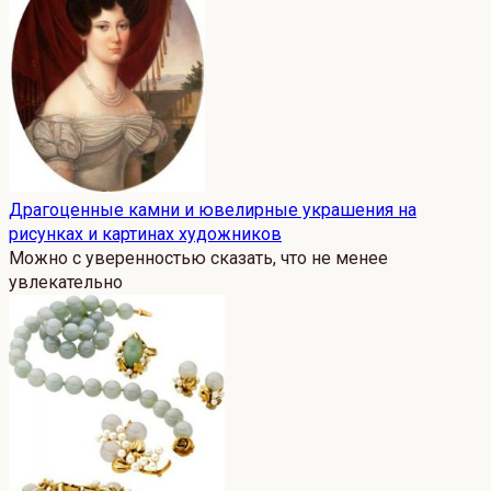
Драгоценные камни и ювелирные украшения на
рисунках и картинах художников
Можно с уверенностью сказать, что не менее
увлекательно