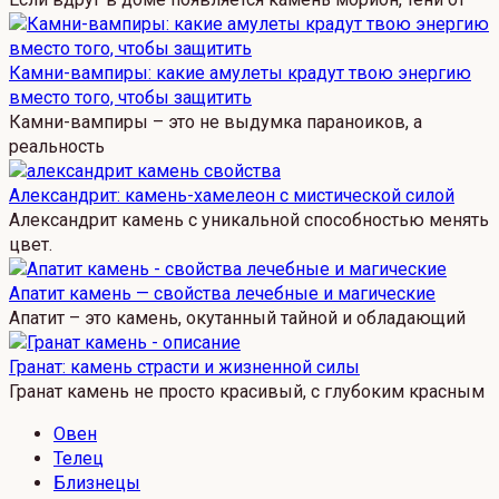
Камни-вампиры: какие амулеты крадут твою энергию
вместо того, чтобы защитить
Камни-вампиры – это не выдумка параноиков, а
реальность
Александрит: камень-хамелеон с мистической силой
Александрит камень с уникальной способностью менять
цвет.
Апатит камень — свойства лечебные и магические
Апатит – это камень, окутанный тайной и обладающий
Гранат: камень страсти и жизненной силы
Гранат камень не просто красивый, с глубоким красным
Овен
Телец
Близнецы