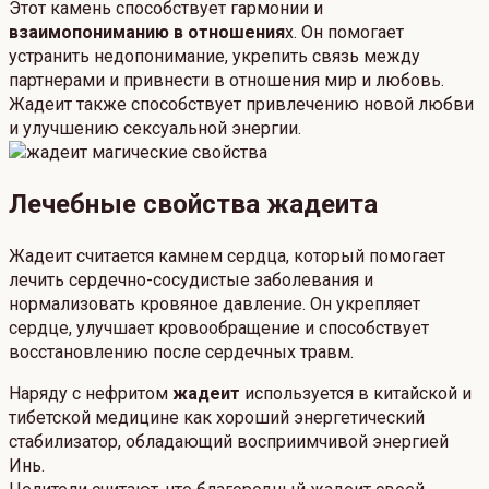
Этот камень способствует гармонии и
взаимопониманию в отношения
х. Он помогает
устранить недопонимание, укрепить связь между
партнерами и привнести в отношения мир и любовь.
Жадеит также способствует привлечению новой любви
и улучшению сексуальной энергии.
Лечебные свойства жадеита
Жадеит считается камнем сердца, который помогает
лечить сердечно-сосудистые заболевания и
нормализовать кровяное давление. Он укрепляет
сердце, улучшает кровообращение и способствует
восстановлению после сердечных травм.
Наряду с нефритом
жадеит
используется в китайской и
тибетской медицине как хороший энергетический
стабилизатор, обладающий восприимчивой энергией
Инь.