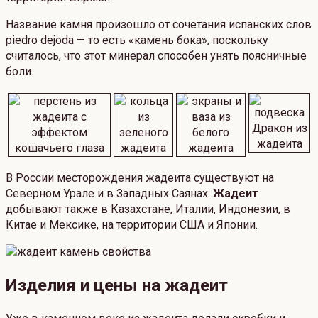
Название камня произошло от сочетания испанских слов
piedro dejoda — то есть «камень бока», поскольку
считалось, что этот минерал способен унять поясничные
боли.
В России месторождения жадеита существуют на
Северном Урале и в Западных Саянах.
Жадеит
добывают также в Казахстане, Италии, Индонезии, в
Китае и Мексике, на территории США и Японии.
Изделия и цены на жадеит