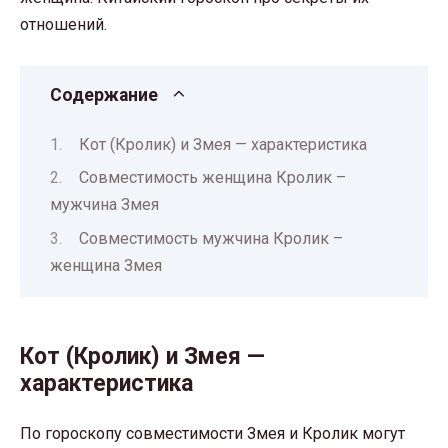
отношений.
Содержание
Кот (Кролик) и Змея — характеристика
Совместимость женщина Кролик –
мужчина Змея
Совместимость мужчина Кролик –
женщина Змея
Кот (Кролик) и Змея —
характеристика
По гороскопу совместимости Змея и Кролик могут