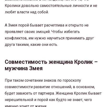
Кролики довольно самостоятельные личности и не
любят власти над собой.
А Змея порой бывает расчетлива и открыто не
проявляет своих эмоций. Чтобы избегать
конфликтов, им нужно научиться принимать друг
друга такими, какие они есть.
Совместимость женщина Кролик –
мужчина Змея
При таком сочетании знаков по гороскопу
совместимости развитие отношений, в основном,
будет зависеть от партнера. Женщина Кролик бывает
нерешительной и порой как будто не знает, чего
именно хочет от жизни.