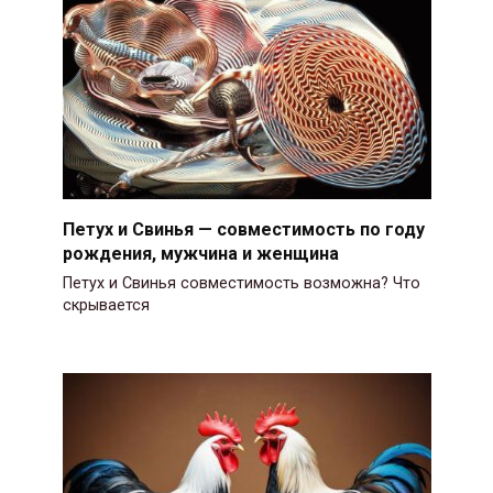
Петух и Свинья — совместимость по году
рождения, мужчина и женщина
Петух и Свинья совместимость возможна? Что
скрывается