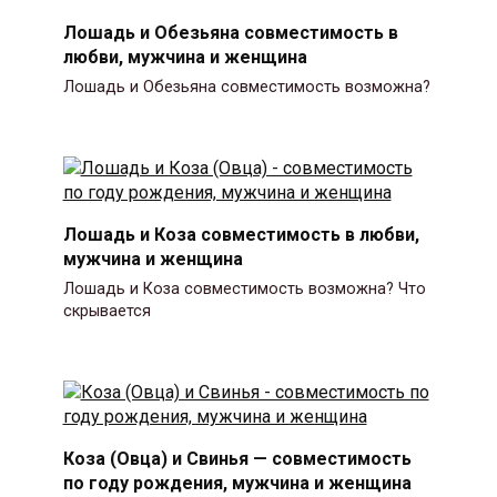
Лошадь и Обезьяна совместимость в
любви, мужчина и женщина
Лошадь и Обезьяна совместимость возможна?
Лошадь и Коза совместимость в любви,
мужчина и женщина
Лошадь и Коза совместимость возможна? Что
скрывается
Коза (Овца) и Свинья — совместимость
по году рождения, мужчина и женщина