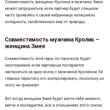
Совместимость женщины Кролика и мужчины Змеи
может затрудниться, если партнер будет слишком
часто проявлять к своей избраннице излишнюю
холодность, свойственную ему от природы.
Совместимость мужчина Кролик –
женщина Змея
Совместимость этой пары по гороскопу будет
неоспоримой, если партнерша постарается
настроиться на одну волну с мужчиной Кроликом. Ей
главное перестать его контролировать, поскольку он
этого не приемлет.
Вот когда женщина Змея будет вести себя немного
мягче и покладистее, все в отношениях этого союза