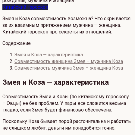
Китайский гороскоп
Змея и Коза совместимость возможна? Что скрывается
за их взаимным притяжением мужчина — женщина.
Китайский гороскоп про секреты их отношений.
Содержание
Змея и Коза — характеристика
Совместимость женщина Змея – мужчина Коза
Совместимость мужчина Змея – женщина Коза
Змея и Коза — характеристика
Совместимость Змеи и Козы (по китайскому гороскопу
– Овцы) не без проблем. У пары все сложится весьма
гладко, если Змея будет финансово обеспечена.
Поскольку Коза бывает порой расточительна и работать
не слишком любит, деньги им понадобятся точно.