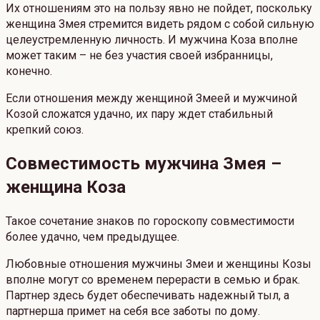
Их отношениям это на пользу явно не пойдет, поскольку
женщина Змея стремится видеть рядом с собой сильную
целеустремленную личность. И мужчина Коза вполне
может таким – не без участия своей избранницы,
конечно.
Если отношения между женщиной Змеей и мужчиной
Козой сложатся удачно, их пару ждет стабильный
крепкий союз.
Совместимость мужчина Змея –
женщина Коза
Такое сочетание знаков по гороскопу совместимости
более удачно, чем предыдущее.
Любовные отношения мужчины Змеи и женщины Козы
вполне могут со временем перерасти в семью и брак.
Партнер здесь будет обеспечивать надежный тыл, а
партнерша примет на себя все заботы по дому.