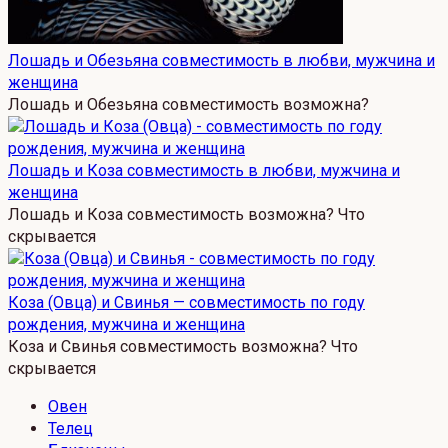
Лошадь и Обезьяна совместимость в любви, мужчина и
женщина
Лошадь и Обезьяна совместимость возможна?
Лошадь и Коза совместимость в любви, мужчина и
женщина
Лошадь и Коза совместимость возможна? Что
скрывается
Коза (Овца) и Свинья — совместимость по году
рождения, мужчина и женщина
Коза и Свинья совместимость возможна? Что
скрывается
Овен
Телец