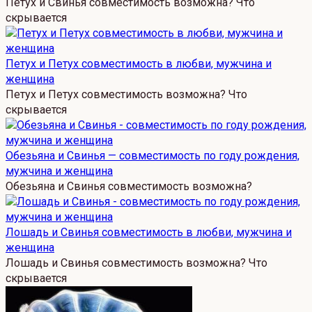
Петух и Свинья совместимость возможна? Что
скрывается
Петух и Петух совместимость в любви, мужчина и
женщина
Петух и Петух совместимость возможна? Что
скрывается
Обезьяна и Свинья — совместимость по году рождения,
мужчина и женщина
Обезьяна и Свинья совместимость возможна?
Лошадь и Свинья совместимость в любви, мужчина и
женщина
Лошадь и Свинья совместимость возможна? Что
скрывается