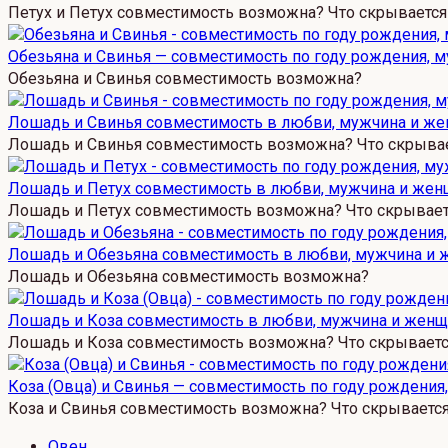
Петух и Петух совместимость возможна? Что скрывается
Обезьяна и Свинья — совместимость по году рождения, 
Обезьяна и Свинья совместимость возможна?
Лошадь и Свинья совместимость в любви, мужчина и ж
Лошадь и Свинья совместимость возможна? Что скрыва
Лошадь и Петух совместимость в любви, мужчина и жен
Лошадь и Петух совместимость возможна? Что скрывает
Лошадь и Обезьяна совместимость в любви, мужчина и
Лошадь и Обезьяна совместимость возможна?
Лошадь и Коза совместимость в любви, мужчина и жен
Лошадь и Коза совместимость возможна? Что скрывает
Коза (Овца) и Свинья — совместимость по году рождени
Коза и Свинья совместимость возможна? Что скрываетс
Овен