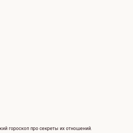
ий гороскоп про секреты их отношений.