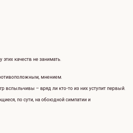
 этих качеств не занимать.
противоположным, мнением.
гр вспыльчивы – вряд ли кто-то из них уступит первый.
иеся, по сути, на обоюдной симпатии и