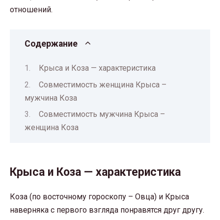
отношений.
Содержание
Крыса и Коза — характеристика
Совместимость женщина Крыса –
мужчина Коза
Совместимость мужчина Крыса –
женщина Коза
Крыса и Коза — характеристика
Коза (по восточному гороскопу – Овца) и Крыса
наверняка с первого взгляда понравятся друг другу.