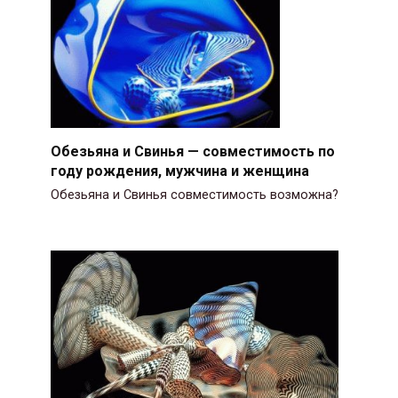
Обезьяна и Свинья — совместимость по
году рождения, мужчина и женщина
Обезьяна и Свинья совместимость возможна?