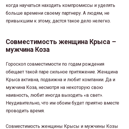
когда научаться находить компромиссы и уделять
больше времени своему партнеру. А людям, не
привыкшим к этому, дастся такое дело нелегко.
Совместимость женщина Крыса –
мужчина Коза
Гороскоп совместимости по годам рождения
обещает такой паре сильное притяжение. Женщина
Крыса активна, подвижна и любит компании. Да и
мужчина Коза, несмотря на некоторую свою
наивность, любит иногда выходить «в свет».
Неудивительно, что им обоим будет приятно вместе
проводить время.
Совместимость женщины Крысы и мужчины Козы