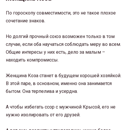
По гороскопу совместимости, это не такое плохое
сочетание знаков.
Но долгий прочный союз возможен только в том
случае, если оба научаться соблюдать меру во всем.
Общие интересы у них есть, дело за малым –
находить компромиссы.
Женщина Коза станет в будущем хорошей хозяйкой.
В этой паре, в основном, именно она занимается
бытом. Она терпелива и усердна.
А чтобы избегать ссор с мужчиной Крысой, его не
нужно изолировать от его друзей.