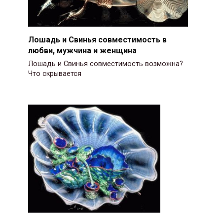
Лошадь и Свинья совместимость в
любви, мужчина и женщина
Лошадь и Свинья совместимость возможна?
Что скрывается