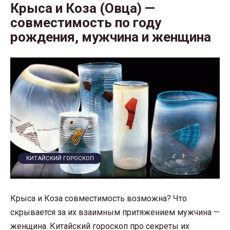
Крыса и Коза (Овца) —
совместимость по году
рождения, мужчина и женщина
КИТАЙСКИЙ ГОРОСКОП
Крыса и Коза совместимость возможна? Что
скрывается за их взаимным притяжением мужчина —
женщина. Китайский гороскоп про секреты их