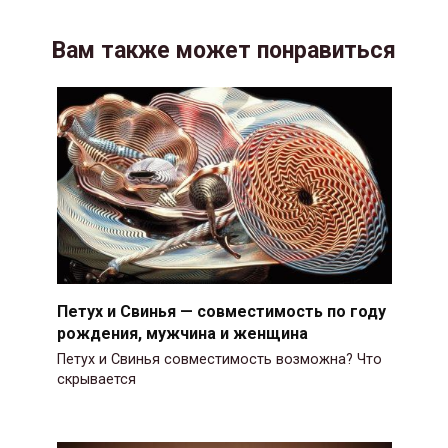
Вам также может понравиться
Петух и Свинья — совместимость по году
рождения, мужчина и женщина
Петух и Свинья совместимость возможна? Что
скрывается