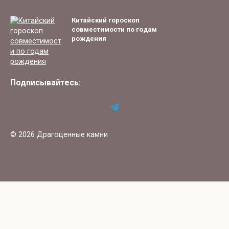
Китайский гороскоп
совместимости по годам
рождения
Подписывайтесь:
© 2026 Драгоценные камни