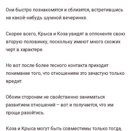
Они быстро познакомятся и сблизятся, встретившись
на какой-нибудь шумной вечеринке.
Скорее всего, Крыса и Коза увидят в оппоненте свою
вторую половинку, поскольку имеют много схожих
черт в характере.
Но вот после более тесного контакта приходит
понимание того, что отношениям это зачастую только
вредит.
Обоим сторонам не свойственно заниматься
развитием отношений – вот и получается, что им
проще разойтись.
Коза и Крыса могут быть совместимы только тогда,