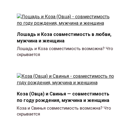
Лошадь и Коза совместимость в любви,
мужчина и женщина
Лошадь и Коза совместимость возможна? Что
скрывается
Коза (Овца) и Свинья — совместимость
по году рождения, мужчина и женщина
Коза и Свинья совместимость возможна? Что
скрывается