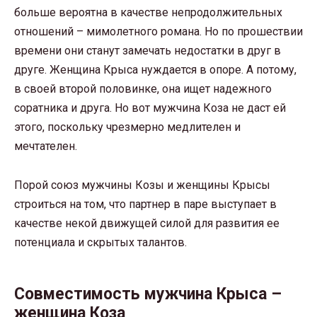
больше вероятна в качестве непродолжительных
отношений – мимолетного романа. Но по прошествии
времени они станут замечать недостатки в друг в
друге. Женщина Крыса нуждается в опоре. А потому,
в своей второй половинке, она ищет надежного
соратника и друга. Но вот мужчина Коза не даст ей
этого, поскольку чрезмерно медлителен и
мечтателен.
Порой союз мужчины Козы и женщины Крысы
строиться на том, что партнер в паре выступает в
качестве некой движущей силой для развития ее
потенциала и скрытых талантов.
Совместимость мужчина Крыса –
женщина Коза