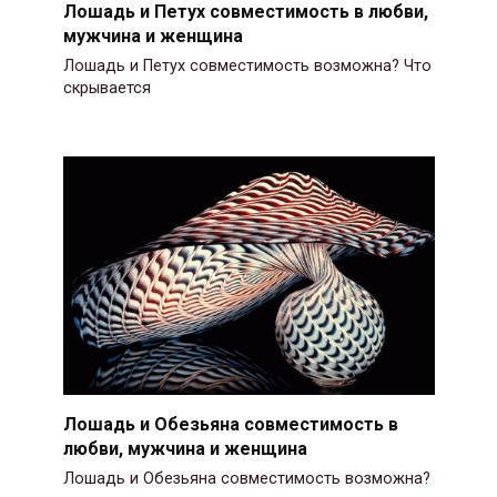
Лошадь и Петух совместимость в любви,
мужчина и женщина
Лошадь и Петух совместимость возможна? Что
скрывается
Лошадь и Обезьяна совместимость в
любви, мужчина и женщина
Лошадь и Обезьяна совместимость возможна?