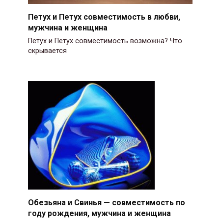
Петух и Петух совместимость в любви,
мужчина и женщина
Петух и Петух совместимость возможна? Что
скрывается
Обезьяна и Свинья — совместимость по
году рождения, мужчина и женщина