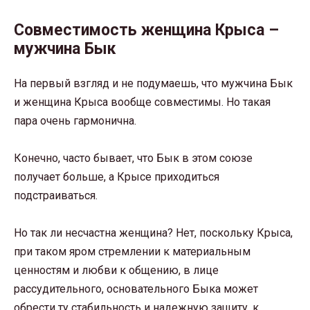
Совместимость женщина Крыса –
мужчина Бык
На первый взгляд и не подумаешь, что мужчина Бык
и женщина Крыса вообще совместимы. Но такая
пара очень гармонична.
Конечно, часто бывает, что Бык в этом союзе
получает больше, а Крысе приходиться
подстраиваться.
Но так ли несчастна женщина? Нет, поскольку Крыса,
при таком яром стремлении к материальным
ценностям и любви к общению, в лице
рассудительного, основательного Быка может
обрести ту стабильность и надежную защиту, к