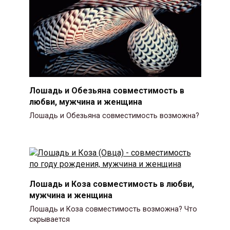
Лошадь и Обезьяна совместимость в
любви, мужчина и женщина
Лошадь и Обезьяна совместимость возможна?
Лошадь и Коза совместимость в любви,
мужчина и женщина
Лошадь и Коза совместимость возможна? Что
скрывается