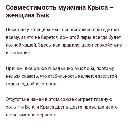
Совместимость мужчина Крыса –
женщина Бык
Поскольку женщина Бык основательно подходит ко
всему, за что не берется, дом этой пары всегда будет
полной чашей. Здесь, как правило, царят спокойствие
и гармония.
Причем, любовное гнездышко вьют оба, поэтому
нельзя сказать, что стабильность является заслугой
только одной из сторон.
Отсутствие измен в этом союзе сыграет главную
роль – и Бык, и Крыса друг в друге превыше всего
ценят именно верность.