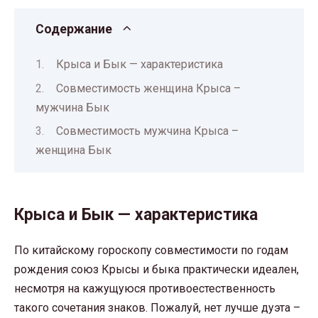
Содержание
Крыса и Бык — характеристика
Совместимость женщина Крыса –
мужчина Бык
Совместимость мужчина Крыса –
женщина Бык
Крыса и Бык — характеристика
По китайскому гороскопу совместимости по годам
рождения союз Крысы и быка практически идеален,
несмотря на кажущуюся противоестественность
такого сочетания знаков. Пожалуй, нет лучше дуэта –