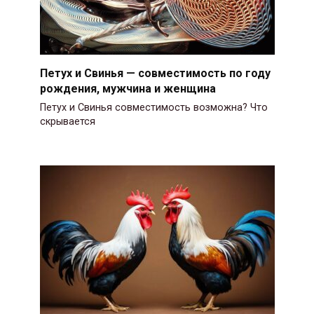
Петух и Свинья — совместимость по году
рождения, мужчина и женщина
Петух и Свинья совместимость возможна? Что
скрывается