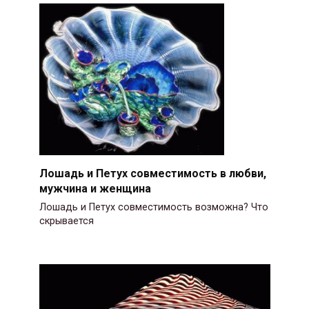
Лошадь и Петух совместимость в любви,
мужчина и женщина
Лошадь и Петух совместимость возможна? Что
скрывается