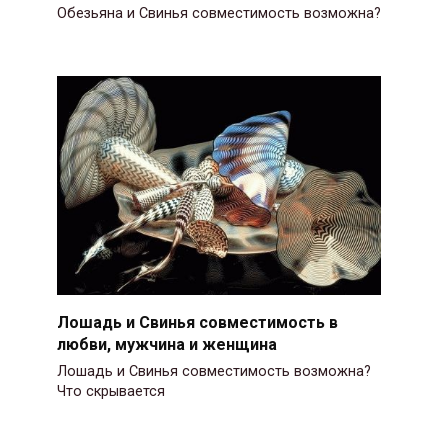
Обезьяна и Свинья совместимость возможна?
Лошадь и Свинья совместимость в
любви, мужчина и женщина
Лошадь и Свинья совместимость возможна?
Что скрывается