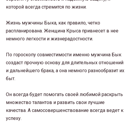
которой всегда стремится по жизни.
Жизнь мужчины Быка, как правило, четко
распланирована. Женщина Крыса привнесет в нее
немного легкости и жизнерадостности.
По гороскопу совместимости именно мужчина Бык
создаст прочную основу для длительных отношений
и дальнейшего брака, а она немного разнообразит их
быт.
Он всегда будет помогать своей любимой раскрыть
множество талантов и развить свои лучшие
качества. А самосовершенствование всегда ведет к
успеху.