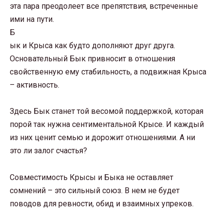
эта пара преодолеет все препятствия, встреченные
ими на пути.
Б
ык и Крыса как будто дополняют друг друга.
Основательный Бык привносит в отношения
свойственную ему стабильность, а подвижная Крыса
– активность.
Здесь Бык станет той весомой поддержкой, которая
порой так нужна сентиментальной Крысе. И каждый
из них ценит семью и дорожит отношениями. А ни
это ли залог счастья?
Совместимость Крысы и Быка не оставляет
сомнений – это сильный союз. В нем не будет
поводов для ревности, обид и взаимных упреков.