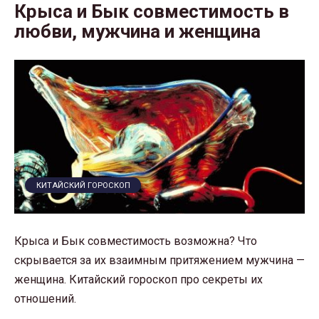
Крыса и Бык совместимость в
любви, мужчина и женщина
КИТАЙСКИЙ ГОРОСКОП
Крыса и Бык совместимость возможна? Что
скрывается за их взаимным притяжением мужчина —
женщина. Китайский гороскоп про секреты их
отношений.