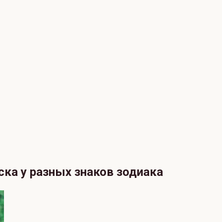
ска у разных знаков зодиака