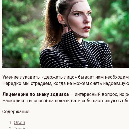
Умение лукавить, «держать лицо» бывает нам необходимо
Нередко мы страдаем, когда не можем снять надоевшую,
Лицемерие по знаку зодиака
— интересный вопрос, но 
Насколько ты способна показывать себя настоящую в об
Содержание
Овен
Телец