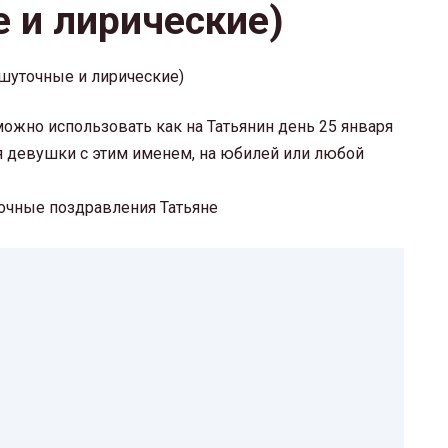
 и лирические)
ожно использовать как на Татьянин день 25 января
я девушки с этим именем, на юбилей или любой
точные поздравления Татьяне