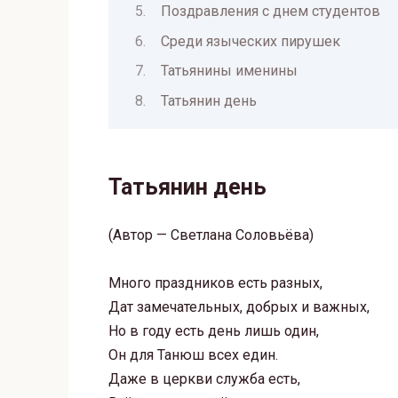
Поздравления с днем студентов
Среди языческих пирушек
Татьянины именины
Татьянин день
Татьянин день
(Автор — Светлана Соловьёва)
Много праздников есть разных,
Дат замечательных, добрых и важных,
Но в году есть день лишь один,
Он для Танюш всех един.
Даже в церкви служба есть,