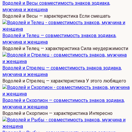
Водолей и Весы совместимость знаков зодиака,
мужчина и женщина
Водолей и Весы — характеристика Если смешать
Водолей и Телец — совместимость знаков зодиака,
мужчина и женщина
Водолей и Телец — характеристика Сила неудержимости
Водолей и Стрелец — совместимость знаков зодиака,
мужчина и женщина
Водолей и Стрелец — характеристика У этого любящего
Водолей и Скорпион — совместимость знаков зодиака,
мужчина и женщина
Водолей и Скорпион — характеристика Интересно