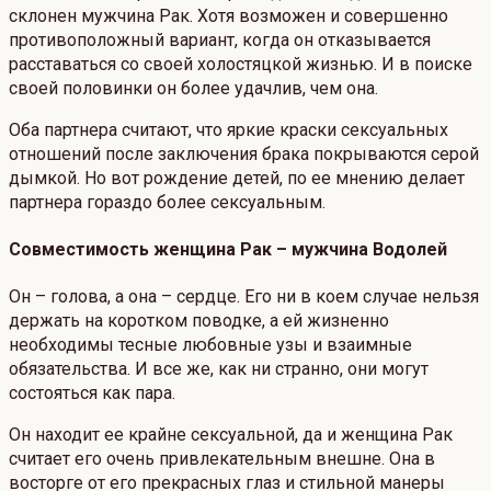
склонен мужчина Рак. Хотя возможен и совершенно
противоположный вариант, когда он отказывается
расставаться со своей холостяцкой жизнью. И в поиске
своей половинки он более удачлив, чем она.
Оба партнера считают, что яркие краски сексуальных
отношений после заключения брака покрываются серой
дымкой. Но вот рождение детей, по ее мнению делает
партнера гораздо более сексуальным.
Совместимость женщина Рак – мужчина Водолей
Он – голова, а она – сердце. Его ни в коем случае нельзя
держать на коротком поводке, а ей жизненно
необходимы тесные любовные узы и взаимные
обязательства. И все же, как ни странно, они могут
состояться как пара.
Он находит ее крайне сексуальной, да и женщина Рак
считает его очень привлекательным внешне. Она в
восторге от его прекрасных глаз и стильной манеры