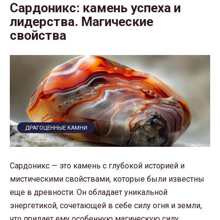
Сардоникс: камень успеха и
лидерства. Магические
свойства
ДРАГОЦЕННЫЕ КАМНИ
Сардоникс — это камень с глубокой историей и
мистическими свойствами, которые были известны
еще в древности. Он обладает уникальной
энергетикой, сочетающей в себе силу огня и земли,
что придает ему особенную магическую силу.