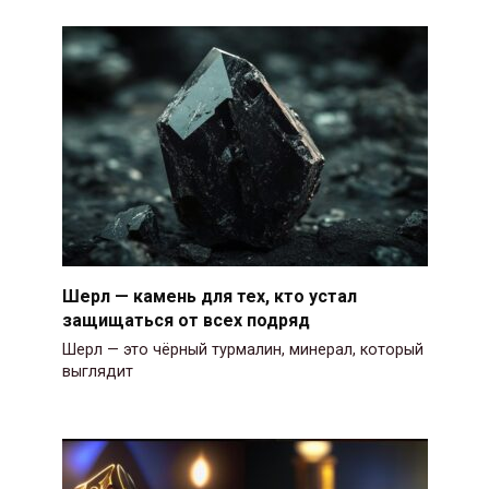
Шерл — камень для тех, кто устал
защищаться от всех подряд
Шерл — это чёрный турмалин, минерал, который
выглядит