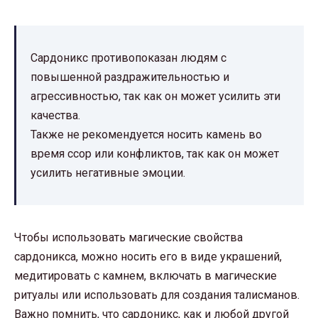
Сардоникс противопоказан людям с
повышенной раздражительностью и
агрессивностью, так как он может усилить эти
качества.
Также не рекомендуется носить камень во
время ссор или конфликтов, так как он может
усилить негативные эмоции.
Чтобы использовать магические свойства
сардоникса, можно носить его в виде украшений,
медитировать с камнем, включать в магические
ритуалы или использовать для создания талисманов.
Важно помнить, что сардоникс, как и любой другой