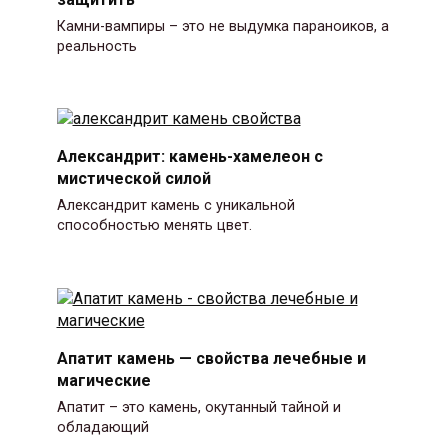
Камни-вампиры – это не выдумка параноиков, а
реальность
Александрит: камень-хамелеон с
мистической силой
Александрит камень с уникальной
способностью менять цвет.
Апатит камень — свойства лечебные и
магические
Апатит – это камень, окутанный тайной и
обладающий