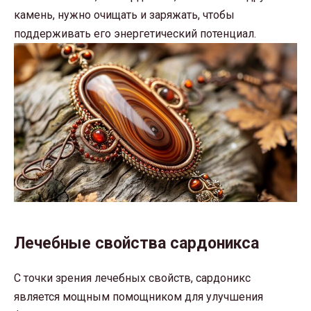
камень, нужно очищать и заряжать, чтобы
поддерживать его энергетический потенциал.
Лечебные свойства сардоникса
С точки зрения лечебных свойств, сардоникс
является мощным помощником для улучшения