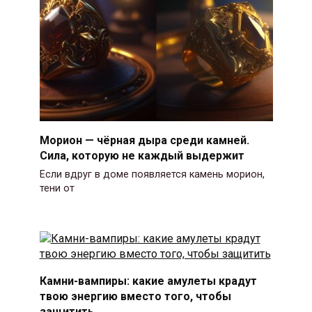
Морион — чёрная дыра среди камней.
Сила, которую не каждый выдержит
Если вдруг в доме появляется камень морион,
тени от
Камни-вампиры: какие амулеты крадут
твою энергию вместо того, чтобы
защитить