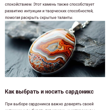
спокойствием. Этот камень также способствует
развитию интуиции и творческих способностей,
помогая раскрыть скрытые таланты.
Как выбрать и носить сардоникс
При выборе сардоникса важно доверять своей