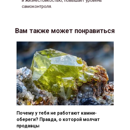
и жизнестойкостью, повышает уровень
самоконтроля.
Вам также может понравиться
Почему у тебя не работают камни-
обереги? Правда, о которой молчат
продавцы