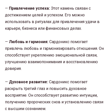
—
Привлечение успеха:
Этот камень связан с
достижением целей и успехом. Его можно
использовать в ритуалах для привлечения удачи в
карьере, бизнеса или финансовых делах.
—
Любовь и гармония:
Сардоникс помогает
привлечь любовь и гармонизировать отношения. Он
способствует укреплению эмоциональной связи,
улучшению взаимопонимания и восстановлению
доверия.
—
Духовное развитие:
Сардоникс помогает
раскрыть третий глаз и повысить духовное
восприятие. Он способствует развитию интуиции,
получению пророческих снов и установлению связи
с высшим сознанием.