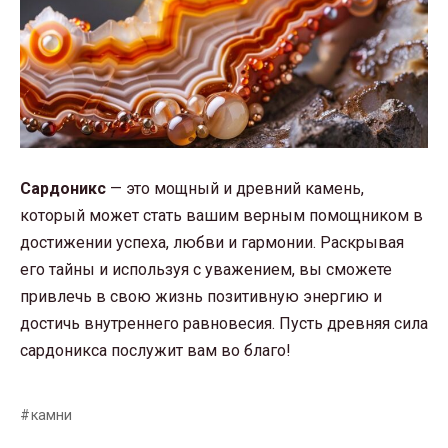
Сардоникс
— это мощный и древний камень,
который может стать вашим верным помощником в
достижении успеха, любви и гармонии. Раскрывая
его тайны и используя с уважением, вы сможете
привлечь в свою жизнь позитивную энергию и
достичь внутреннего равновесия. Пусть древняя сила
сардоникса послужит вам во благо!
камни