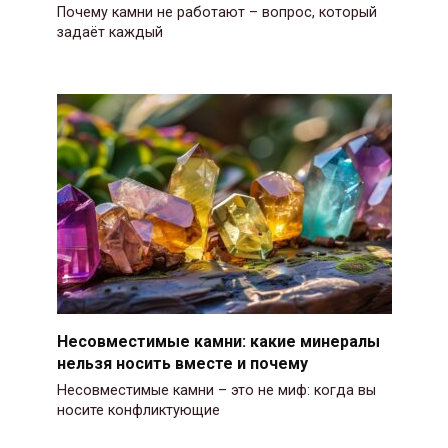
Почему камни не работают – вопрос, который
задаёт каждый
Несовместимые камни: какие минералы
нельзя носить вместе и почему
Несовместимые камни – это не миф: когда вы
носите конфликтующие