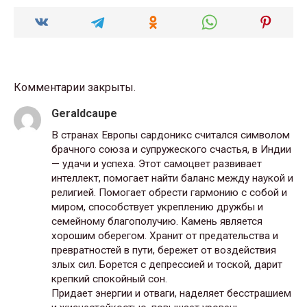
Комментарии закрыты.
Geraldcaupe
В странах Европы сардоникс считался символом
брачного союза и супружеского счастья, в Индии
— удачи и успеха. Этот самоцвет развивает
интеллект, помогает найти баланс между наукой и
религией. Помогает обрести гармонию с собой и
миром, способствует укреплению дружбы и
семейному благополучию. Камень является
хорошим оберегом. Хранит от предательства и
превратностей в пути, бережет от воздействия
злых сил. Борется с депрессией и тоской, дарит
крепкий спокойный сон.
Придает энергии и отваги, наделяет бесстрашием