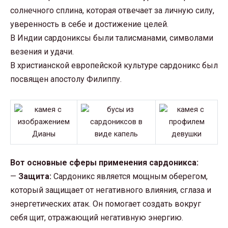
солнечного сплина, которая отвечает за личную силу,
уверенность в себе и достижение целей.
В Индии сардониксы были талисманами, символами
везения и удачи.
В христианской европейской культуре сардоникс был
посвящен апостолу Филиппу.
Вот основные сферы применения сардоникса:
—
Защита:
Сардоникс является мощным оберегом,
который защищает от негативного влияния, сглаза и
энергетических атак. Он помогает создать вокруг
себя щит, отражающий негативную энергию.