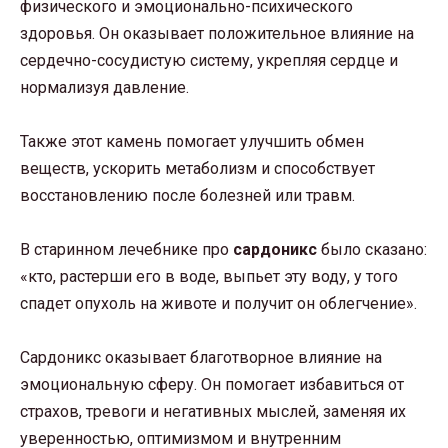
физического и эмоционально-психического
здоровья. Он оказывает положительное влияние на
сердечно-сосудистую систему, укрепляя сердце и
нормализуя давление.
Также этот камень помогает улучшить обмен
веществ, ускорить метаболизм и способствует
восстановлению после болезней или травм.
В старинном лечебнике про
сардоникс
было сказано:
«кто, растерши его в воде, выпьет эту воду, у того
спадет опухоль на животе и получит он облегчение».
Сардоникс оказывает благотворное влияние на
эмоциональную сферу. Он помогает избавиться от
страхов, тревоги и негативных мыслей, заменяя их
уверенностью, оптимизмом и внутренним