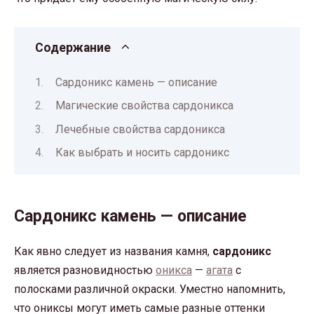
Содержание
Сардоникс камень — описание
Магические свойства сардоникса
Лечебные свойства сардоникса
Как выбрать и носить сардоникс
Сардоникс камень — описание
Как явно следует из названия камня,
сардоникс
является разновидностью
оникса
—
агата
с
полосками различной окраски. Уместно напомнить,
что ониксы могут иметь самые разные оттенки