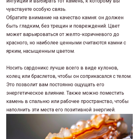
интуиции и выбирать тот камень, к которому вы
чувствуете особую связь.
Обратите внимание на качество камня: он должен
быть гладким, без трещин и повреждений. Цвет
может варьироваться от желто-коричневого до
красного, но наиболее ценными считаются камни с
ярким, насыщенным цветом.
Носить сардоникс лучше всего в виде кулонов,
колец или браслетов, чтобы он соприкасался с телом.
Это позволит вам постоянно ощущать его
энергетическое влияние. Также можно поместить
камень в спальню или рабочее пространство, чтобы
наполнить эти места его позитивной энергией.