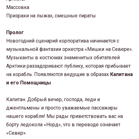
Массовка
Призраки на лыжах, смешные пираты
Пролог
Новогодний сценарий корпоратива начинается с
музыкальной фантазии оркестра «Мишки на Севере».
Музыканты в костюмах знаменитых обитателей
Арктики раззадоривают публику, которая прибывает
на корабль. Появляются ведущие в образах
Капитана
и его Помощницы
.
Капитан. Добрый вечер, господа, леди и
джентльмены и просто уважаемые пассажиры
нашего корабля! Мы рады приветствовать вас на
борту ледокола «Норд», что в переводе означает
«Север».