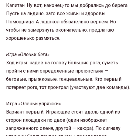
Капитан. Ну вот, наконец-то мы добрались до берега.
Пусть на льдине, зато все живы и здоровы.
Помощница. А ледокол обязательно вернем. Но
чтобы не замерзнуть окончательно, предлагаю
хорошенько размяться.
Игра «Оленьи бега»
Ход игры: надев на голову большие рога, суметь
пройти с ними определенные препятствия —
беговые, прыжковые, танцевальные. Кто первый
потеряет рога, тот проиграл (участвуют две команды).
Игра «Оленьи упряжки»
Вариант первый. Играющие стоят вдоль одной из
сторон площадки по двое (один изображает
запряженного оленя, другой — каюра). По сигналу