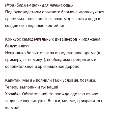
Игра «Бармен-шоу» для начинающих
Под руководством опытного бармена игроки учатся
правильно пользоваться ножом для колки льда и
создавать «ледяные коктейли».
Конкурс самодеятельных дизайнеров «Наряжаем
белую елку»
Несколько белых елок за определенное время (к
примеру, пять минут), необходимо превратить в
ослепительное и оригинальное дерево.
Капитан. Мы выполнили твои условия, Хозяйка.
Теперь выполни и ты наши!
Хозяйка. Обязательно! Но прежде сделаю из вас
ледяные скульптуры! Вьюги, метели, призраки, все
ко мне!