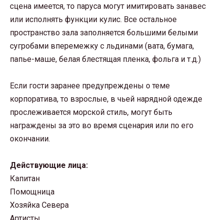
сцена имеется, то паруса могут имитировать занавес
или исполнять функции кулис. Все остальное
пространство зала заполняется большими белыми
сугробами вперемежку с льдинами (вата, бумага,
папье-маше, белая блестящая пленка, фольга и т.д.)
Если гости заранее предупреждены о теме
корпоратива, то взрослые, в чьей нарядной одежде
прослеживается морской стиль, могут быть
награждены за это во время сценария или по его
окончании.
Действующие лица:
Капитан
Помощница
Хозяйка Севера
Артисты