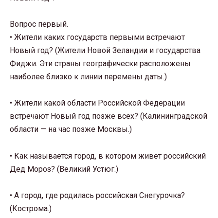
Вопрос первый.
• Жители каких государств первыми встречают
Новый год? (Жители Новой Зеландии и государства
Фиджи. Эти страны географически расположены
наиболее близко к линии перемены даты.)
• Жители какой области Российской Федерации
встречают Новый год позже всех? (Калининградской
области — на час позже Москвы.)
• Как называется город, в котором живет российский
Дед Мороз? (Великий Устюг.)
• А город, где родилась российская Снегурочка?
(Кострома.)