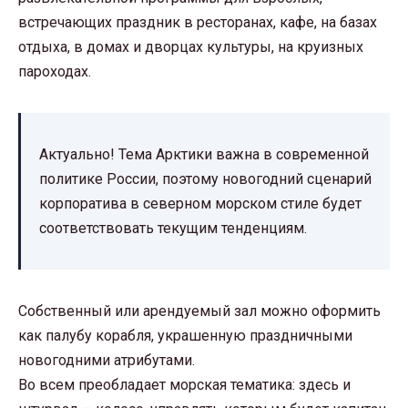
встречающих праздник в ресторанах, кафе, на базах
отдыха, в домах и дворцах культуры, на круизных
пароходах.
Актуально! Тема Арктики важна в современной
политике России, поэтому новогодний сценарий
корпоратива в северном морском стиле будет
соответствовать текущим тенденциям.
Собственный или арендуемый зал можно оформить
как палубу корабля, украшенную праздничными
новогодними атрибутами.
Во всем преобладает морская тематика: здесь и