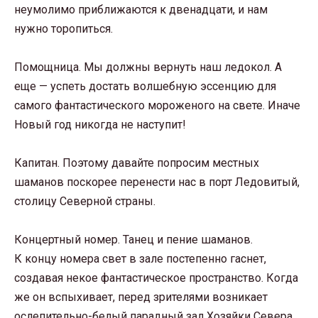
неумолимо приближаются к двенадцати, и нам
нужно торопиться.
Помощница. Мы должны вернуть наш ледокол. А
еще — успеть достать волшебную эссенцию для
самого фантастического мороженого на свете. Иначе
Новый год никогда не наступит!
Капитан. Поэтому давайте попросим местных
шаманов поскорее перенести нас в порт Ледовитый,
столицу Северной страны.
Концертный номер. Танец и пение шаманов.
К концу номера свет в зале постепенно гаснет,
создавая некое фантастическое пространство. Когда
же он вспыхивает, перед зрителями возникает
ослепительно-белый парадный зал Хозяйки Севера.