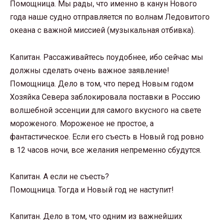
Помощница. Мы рады, что именно в канун Нового
года наше судно отправляется по волнам Ледовитого
океана с важной миссией (музыкальная отбивка).
Капитан. Рассаживайтесь поудобнее, ибо сейчас мы
должны сделать очень важное заявление!
Помощница. Дело в том, что перед Новым годом
Хозяйка Севера заблокировала поставки в Россию
волшебной эссенции для самого вкусного на свете
мороженого. Мороженое не простое, а
фантастическое. Если его съесть в Новый год ровно
в 12 часов ночи, все желания непременно сбудутся.
Капитан. А если не съесть?
Помощница. Тогда и Новый год не наступит!
Капитан. Дело в том, что одним из важнейших