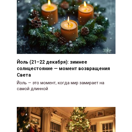
Йоль (21–22 декабря): зимнее
солнцестояние — момент возвращения
Света
Йоль — это момент, когда мир замирает на
самой длинной