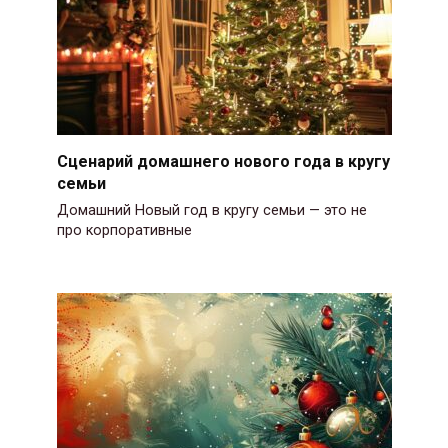
Сценарий домашнего нового года в кругу
семьи
Домашний Новый год в кругу семьи — это не
про корпоративные