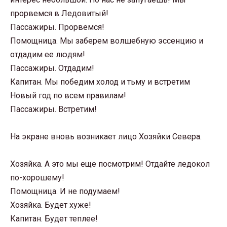
прорвемся в Ледовитый!
Пассажиры. Прорвемся!
Помощница. Мы заберем волшебную эссенцию и
отдадим ее людям!
Пассажиры. Отдадим!
Капитан. Мы победим холод и тьму и встретим
Новый год по всем правилам!
Пассажиры. Встретим!
На экране вновь возникает лицо Хозяйки Севера.
Хозяйка. А это мы еще посмотрим! Отдайте ледокол
по-хорошему!
Помощница. И не подумаем!
Хозяйка. Будет хуже!
Капитан. Будет теплее!