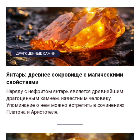
ДРАГОЦЕННЫЕ КАМНИ
Янтарь: древнее сокровище с магическими
свойствами
Наряду с нефритом янтарь является древнейшим
драгоценным камнем, известным человеку.
Упоминание о нем можно встретить в сочинениях
Платона и Аристотеля.