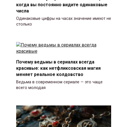
когда вы постоянно видите одинаковые
числа
Одинаковые цифры на часах значение имеют не
столько
Почему ведьмы в сериалах всегда
красивые: как нетфликсовская магия
меняет реальное колдовство
Ведьма в современном сериале — это чаще
всего молодая