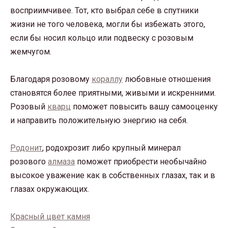
восприимчивее. Тот, кто выбрал себе в спутники
жизни не того человека, могли бы избежать этого,
если бы носил кольцо или подвеску с розовым
жемчугом.
Благодаря розовому
кораллу
любовные отношения
становятся более приятными, живыми и искренними.
Розовый
кварц
поможет повысить вашу самооценку
и направить положительную энергию на себя.
Родонит
, родохрозит либо крупный минерал
розового
алмаза
поможет приобрести необычайно
высокое уважение как в собственных глазах, так и в
глазах окружающих.
Красный цвет камня