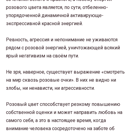
розового цвета является, по сути, отбеленно-
упорядоченной динамичной активирующе-
экспрессивной красной энергией.
Ревность, агрессия и непонимание не уживаются
рядом с розовой энергией, уничтожающей всякий
ярый негативизм на своём пути.
Не зря, наверное, существует выражение «смотреть
на мир сквозь розовые очки». В них не видно ни
злобы, ни ненависти, ни агрессивности.
Розовый цвет способствует резкому повышению
собственной оценки и может направить любовь на
самого себя, а это в настоящее время, когда
внимание человека сосредоточено на заботе об