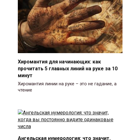
Хиромантия для начинающих: как
прочитать 5 главных линий на руке за 10
минут
Хиромантия линии на руке – это не гадание, а
чтение
Ангельская нумерология: что значит,