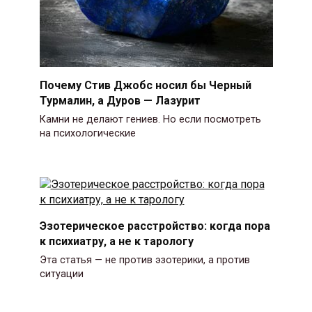
Почему Стив Джобс носил бы Черный
Турмалин, а Дуров — Лазурит
Камни не делают гениев. Но если посмотреть
на психологические
Эзотерическое расстройство: когда пора
к психиатру, а не к тарологу
Эта статья — не против эзотерики, а против
ситуации