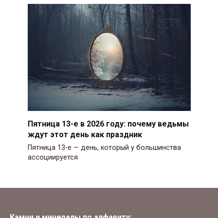
Пятница 13-е в 2026 году: почему ведьмы
ждут этот день как праздник
Пятница 13-е — день, который у большинства
ассоциируется
Камни и минералы по алфавиту: