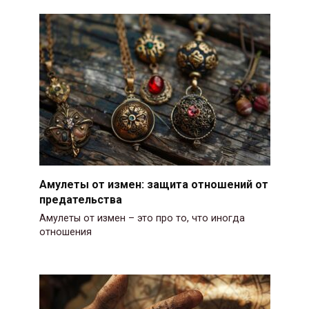
Амулеты от измен: защита отношений от
предательства
Амулеты от измен – это про то, что иногда
отношения