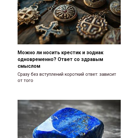
Можно ли носить крестик и зодиак
одновременно? Ответ со здравым
смыслом
Сразу без вступлений короткий ответ: зависит
от того