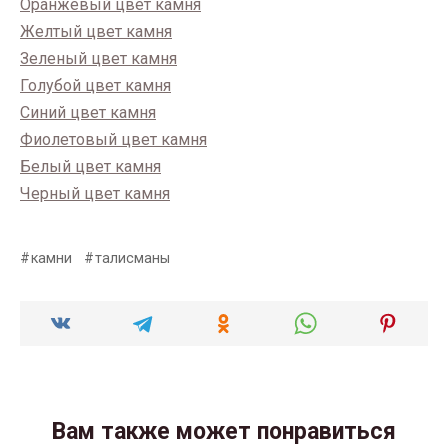
Оранжевый цвет камня
Желтый цвет камня
Зеленый цвет камня
Голубой цвет камня
Синий цвет камня
Фиолетовый цвет камня
Белый цвет камня
Черный цвет камня
камни
талисманы
Вам также может понравиться