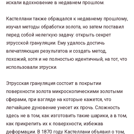
искали вдохновение в недавнем прошлом.
Кастеллани также обращался к недавнему прошлому,
изучал методы обработки золота, но затем поставил
перед собой нелегкую задачу: открыть секрет
этрусской грануляции. Ему удалось достичь
впечатляющих результатов и создать метод,
похожий, хотя и не полностью идентичный, на тот, что
использовали этруски.
Этрусская грануляция состоит в покрытии
поверхности золота микроскопическими золотыми
сферами, при взгляде на которые кажется, что
легчайшее дуновение унесет их прочь. Сложность
здесь не в том, как изготовить такие шарики, а в том,
как прикрепить их к поверхности, избежав
деформации. В 1870 году Кастеллани объявил о том,