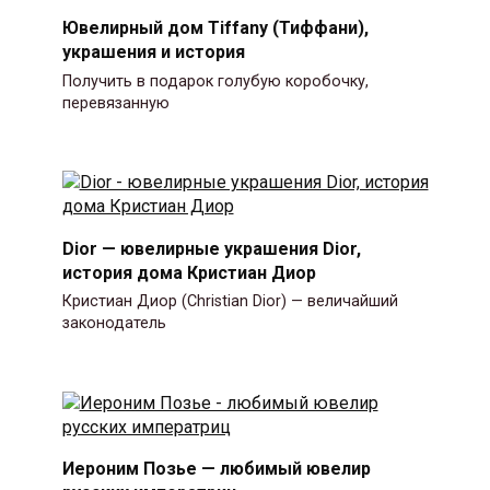
Ювелирный дом Tiffany (Тиффани),
украшения и история
Получить в подарок голубую коробочку,
перевязанную
Dior — ювелирные украшения Dior,
история дома Кристиан Диор
Кристиан Диор (Christian Dior) — величайший
законодатель
Иероним Позье — любимый ювелир