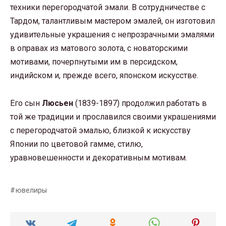
техники перегородчатой эмали. В сотрудничестве с
Тардом, талантливым мастером эмалей, он изготовил
удивительные украшения с непрозрачными эмалями
в оправах из матового золота, с новаторскими
мотивами, почерпнутыми им в персидском,
индийском и, прежде всего, японском искусстве.
Его сын
Люсьен
(1839-1897) продолжил работать в
той же традиции и прославился своими украшениями
с перегородчатой эмалью, близкой к искусству
Японии по цветовой гамме, стилю,
уравновешенности и декоративным мотивам.
ювелиры