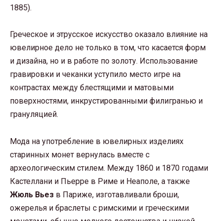
1885).
Греческое и этрусское искусство оказало влияние на
ювелирное дело не только в том, что касается форм
и дизайна, но и в работе по золоту. Использование
гравировки и чеканки уступило место игре на
контрастах между блестящими и матовыми
поверхностями, инкрустированными филигранью и
грануляцией.
Мода на употребление в ювелирных изделиях
старинных монет вернулась вместе с
археологическим стилем. Между 1860 и 1870 годами
Кастеллани и Пьерре в Риме и Неаполе, а также
Жюль Вьез
в Париже, изготавливали броши,
ожерелья и браслеты с римскими и греческими