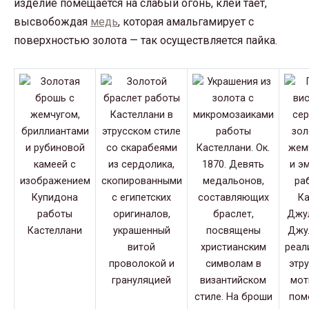
изделие помещается на слабый огонь, клей тает,
высвобождая
медь
, которая амальгамирует с
поверхностью золота — так осуществляется пайка.