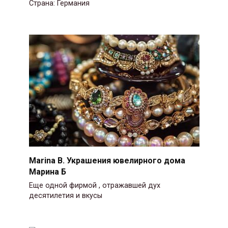
Страна: Германия
Marina B. Украшения ювелирного дома
Марина Б
Еще одной фирмой , отражавшей дух
десятилетия и вкусы