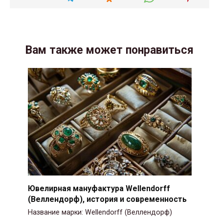
Вам также может понравиться
Ювелирная мануфактура Wellendorff
(Веллендорф), история и современность
Название марки: Wellendorff (Веллендорф)